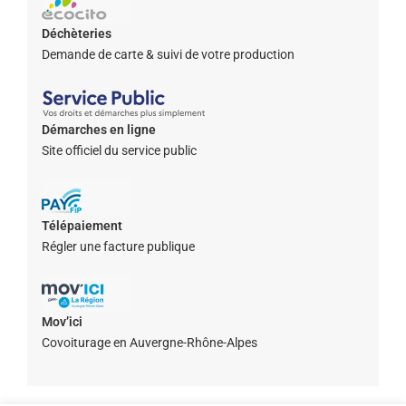
Déchèteries
Demande de carte & suivi de votre production
Démarches en ligne
Site officiel du service public
Télépaiement
Régler une facture publique
Mov’ici
Covoiturage en Auvergne-Rhône-Alpes