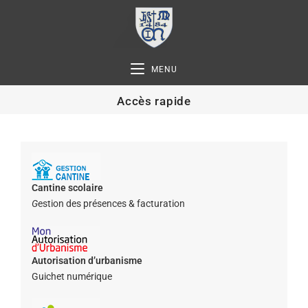
MENU
Accès rapide
Cantine scolaire
G
estion des présences & facturation
Autorisation d’urbanisme
Guichet numérique