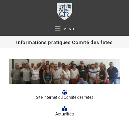
MENU
Informations pratiques Comité des fêtes
Site internet du Comité des fêtes
Actualités