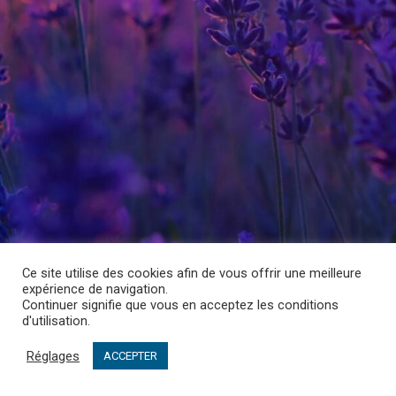
Ce site utilise des cookies afin de vous offrir une meilleure
expérience de navigation.
Continuer signifie que vous en acceptez les conditions
d'utilisation.
Réglages
ACCEPTER