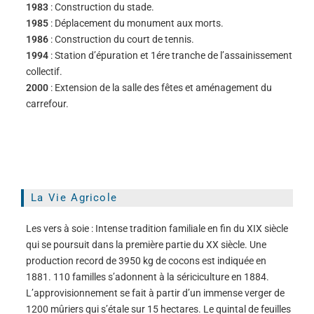
1983
: Construction du stade.
1985
: Déplacement du monument aux morts.
1986
: Construction du court de tennis.
1994
: Station d’épuration et 1ére tranche de l’assainissement
collectif.
2000
: Extension de la salle des fêtes et aménagement du
carrefour.
La Vie Agricole
Les vers à soie : Intense tradition familiale en fin du XIX siècle
qui se poursuit dans la première partie du XX siècle. Une
production record de 3950 kg de cocons est indiquée en
1881. 110 familles s’adonnent à la sériciculture en 1884.
L’approvisionnement se fait à partir d’un immense verger de
1200 mûriers qui s’étale sur 15 hectares. Le quintal de feuilles