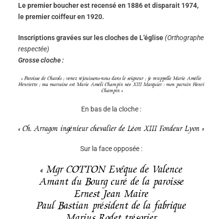
Le premier boucher est recensé en 1886 et disparait 1974,
le premier coiffeur en 1920.
Inscriptions gravées sur les cloches de L’église
(Orthographe
respectée)
Grosse cloche :
En bas de la cloche :
Sur la face opposée :