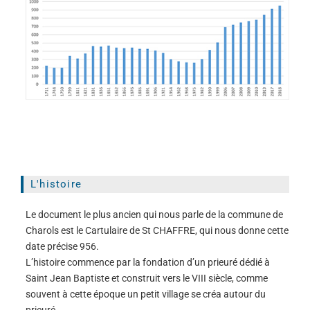
L'histoire
Le document le plus ancien qui nous parle de la commune de
Charols est le Cartulaire de St CHAFFRE, qui nous donne cette
date précise 956.
L’histoire commence par la fondation d’un prieuré dédié à
Saint Jean Baptiste et construit vers le VIII siècle, comme
souvent à cette époque un petit village se créa autour du