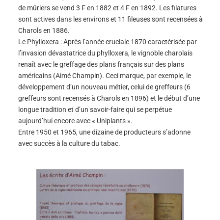
de mûriers se vend 3 F en 1882 et 4 F en 1892. Les filatures
sont actives dans les environs et 11 fileuses sont recensées à
Charols en 1886.
Le Phylloxera : Après l’année cruciale 1870 caractérisée par
l’invasion dévastatrice du phylloxera, le vignoble charolais
renaît avec le greffage des plans français sur des plans
américains (Aimé Champin). Ceci marque, par exemple, le
développement d’un nouveau métier, celui de greffeurs (6
greffeurs sont recensés à Charols en 1896) et le début d’une
longue tradition et d’un savoir-faire qui se perpétue
aujourd’hui encore avec « Uniplants ».
Entre 1950 et 1965, une dizaine de producteurs s’adonne
avec succès à la culture du tabac.