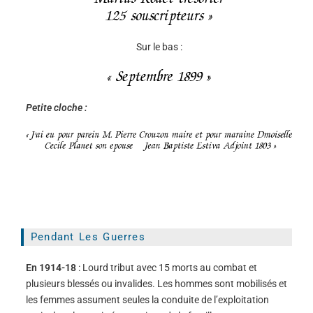
Sur le bas :
Petite cloche :
Pendant Les Guerres
En 1914-18
: Lourd tribut avec 15 morts au combat et
plusieurs blessés ou invalides. Les hommes sont mobilisés et
les femmes assument seules la conduite de l’exploitation