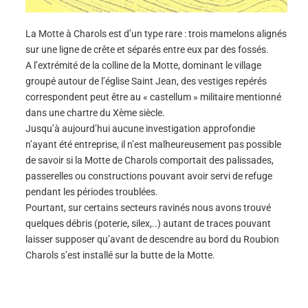
La Motte à Charols est d’un type rare : trois mamelons alignés
sur une ligne de crête et séparés entre eux par des fossés.
A l’extrémité de la colline de la Motte, dominant le village
groupé autour de l’église Saint Jean, des vestiges repérés
correspondent peut être au « castellum » militaire mentionné
dans une chartre du Xème siècle.
Jusqu’à aujourd’hui aucune investigation approfondie
n’ayant été entreprise, il n’est malheureusement pas possible
de savoir si la Motte de Charols comportait des palissades,
passerelles ou constructions pouvant avoir servi de refuge
pendant les périodes troublées.
Pourtant, sur certains secteurs ravinés nous avons trouvé
quelques débris (poterie, silex,..) autant de traces pouvant
laisser supposer qu’avant de descendre au bord du Roubion
Charols s’est installé sur la butte de la Motte.