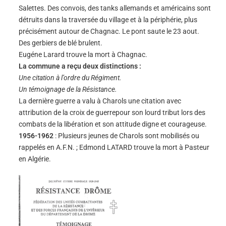
Salettes. Des convois, des tanks allemands et américains sont
détruits dans la traversée du village et à la périphérie, plus
précisément autour de Chagnac. Le pont saute le 23 aout.
Des gerbiers de blé brulent.
Eugéne Larard trouve la mort à Chagnac.
La commune a reçu deux distinctions :
Une citation à l’ordre du Régiment.
Un témoignage de la Résistance.
La dernière guerre a valu à Charols une citation avec
attribution de la croix de guerrepour son lourd tribut lors des
combats de la libération et son attitude digne et courageuse.
1956-1962
: Plusieurs jeunes de Charols sont mobilisés ou
rappelés en A.F.N. ; Edmond LATARD trouve la mort à Pasteur
en Algérie.