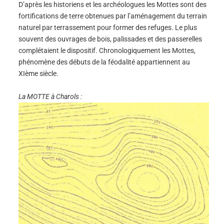
D’après les historiens et les archéologues les Mottes sont des
fortifications de terre obtenues par l’aménagement du terrain
naturel par terrassement pour former des refuges. Le plus
souvent des ouvrages de bois, palissades et des passerelles
complétaient le dispositif. Chronologiquement les Mottes,
phénomène des débuts de la féodalité appartiennent au
XIème siècle.
La MOTTE à Charols :