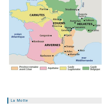
La Motte