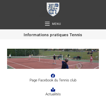
MENU
Informations pratiques Tennis
Page Facebook du Tennis club
Actualités