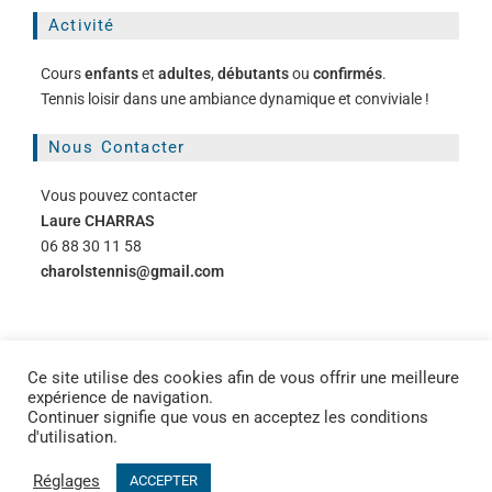
Activité
Cours
enfants
et
adultes
,
débutants
ou
confirmés
.
Tennis loisir dans une ambiance dynamique et conviviale !
Nous Contacter
Vous pouvez contacter
Laure CHARRAS
06 88 30 11 58
charolstennis@gmail.com
Ce site utilise des cookies afin de vous offrir une meilleure
expérience de navigation.
Continuer signifie que vous en acceptez les conditions
d'utilisation.
Réglages
ACCEPTER