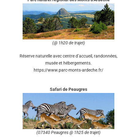
(@ 1h20 de trajet)
Réserve naturelle avec centre d’accueil, randonnées,
musée et hébergements.
https://www.parc-monts-ardeche.fr/
Safari de Peaugres
(07340 Peaugres @ 1h25 de trajet)