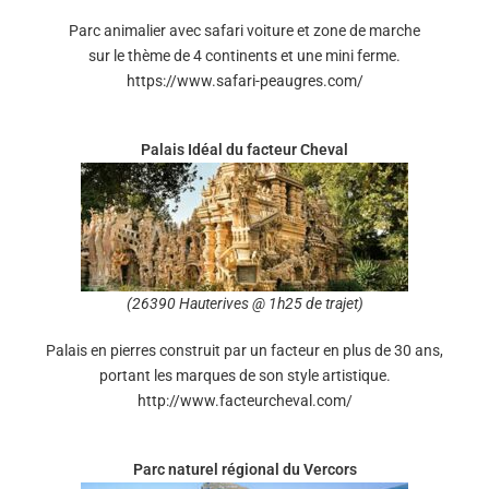
Parc animalier avec safari voiture et zone de marche
sur le thème de 4 continents et une mini ferme.
https://www.safari-peaugres.com/
Palais Idéal du facteur Cheval
(26390 Hauterives @ 1h25 de trajet)
Palais en pierres construit par un facteur en plus de 30 ans,
portant les marques de son style artistique.
http://www.facteurcheval.com/
Parc naturel régional du Vercors