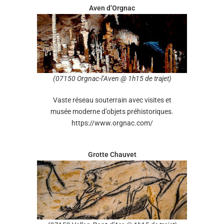
Aven d’Orgnac
(07150 Orgnac-l’Aven @ 1h15 de trajet)
Vaste réseau souterrain avec visites et
musée moderne d’objets préhistoriques.
https://www.orgnac.com/
Grotte Chauvet