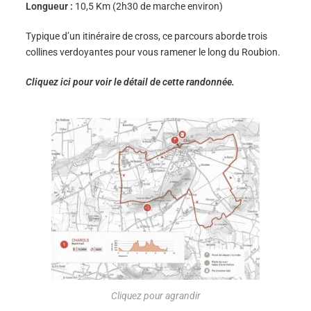
Longueur :
10,5 Km (2h30 de marche environ)
Typique d’un itinéraire de cross, ce parcours aborde trois
collines verdoyantes pour vous ramener le long du Roubion.
Cliquez ici pour voir le détail de cette randonnée.
Cliquez pour agrandir