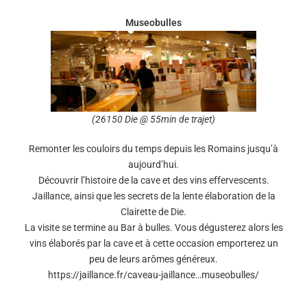
Museobulles
(26150 Die @ 55min de trajet)
Remonter les couloirs du temps depuis les Romains jusqu’à
aujourd’hui.
Découvrir l’histoire de la cave et des vins effervescents.
Jaillance, ainsi que les secrets de la lente élaboration de la
Clairette de Die.
La visite se termine au Bar à bulles. Vous dégusterez alors les
vins élaborés par la cave et à cette occasion emporterez un
peu de leurs arômes généreux.
https://jaillance.fr/caveau-jaillance…museobulles/