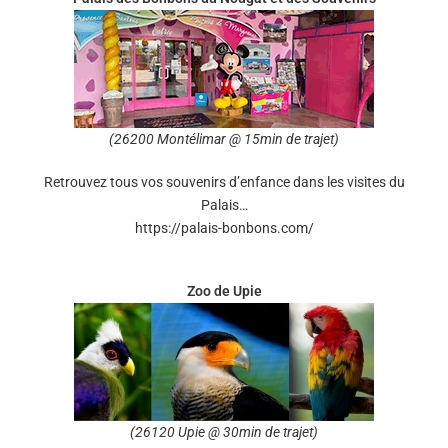
(26200 Montélimar @ 15min de trajet)
Retrouvez tous vos souvenirs d’enfance dans les visites du
Palais…
https://palais-bonbons.com/
Zoo de Upie
(26120 Upie @ 30min de trajet)