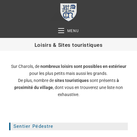
MENU
Loisirs & Sites touristiques
Sur Charols, de
nombreux loisirs sont possibles en extérieur
pour les plus petits mais aussi les grands.
De plus, nombre de
sites touristiques
sont présents
à
proximité du village
, dont vous en trouverez une liste non
exhaustive.
Sentier Pédestre