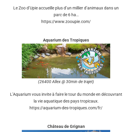
Le Zoo d’Upie accueille plus d’un millier d’animaux dans un
parc de 6 ha…
https://www.zooupie.com/
Aquarium des Tropiques
(26400 Allex @ 30min de trajet)
L’Aquarium vous invite à faire le tour du monde en découvrant
la vie aquatique des pays tropicaux.
https://aquarium-des-tropiques.com/fr/
Château de Grignan