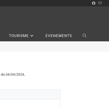
TOURISME
EVENEMENTS
te du 04/04/2024
.