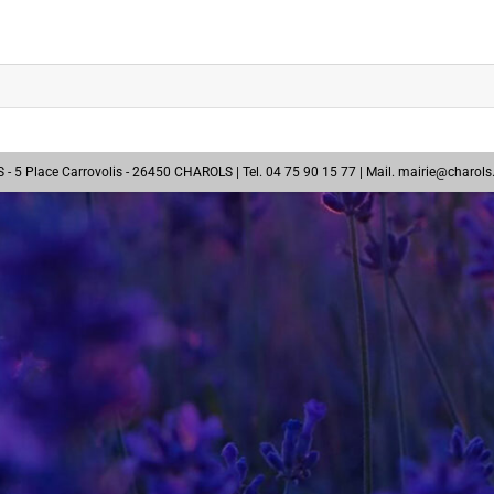
 5 Place Carrovolis - 26450 CHAROLS | Tel. 04 75 90 15 77 | Mail.
mairie@charols.