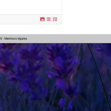
fr
-
Mentions légales