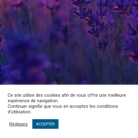
Ce site utilise des cookies afin de vous offrir une meilleure
expérience de navigation.
Continuer signifie que vous en acceptez les conditions
d'utilisation.
Réglages
ACCEPTER