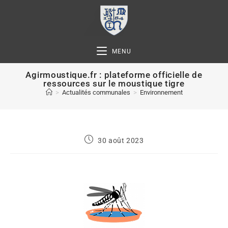
MENU
Agirmoustique.fr : plateforme officielle de
ressources sur le moustique tigre
>
Actualités communales
>
Environnement
30 août 2023