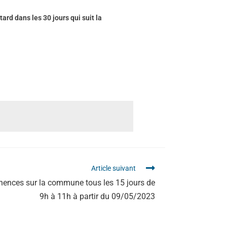
tard dans les 30 jours qui suit la
Article suivant
nences sur la commune tous les 15 jours de
9h à 11h à partir du 09/05/2023