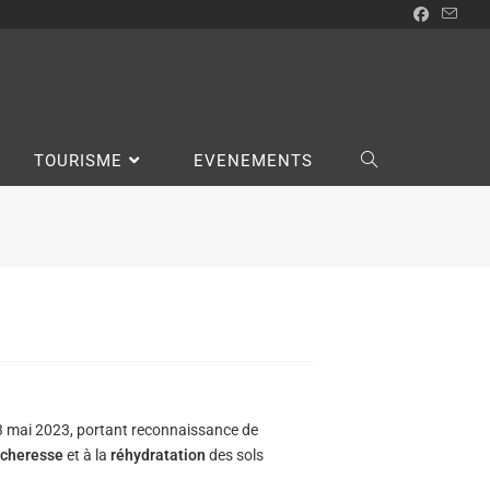
TOURISME
EVENEMENTS
 3 mai 2023, portant reconnaissance de
cheresse
et à la
réhydratation
des sols