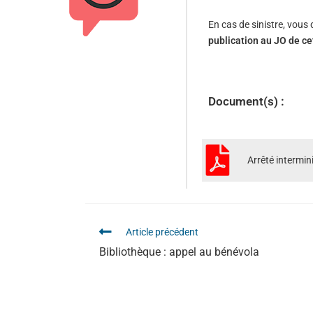
En cas de sinistre, vou
publication au JO de ce
Document(s) :
Arrêté intermini
Article précédent
Bibliothèque : appel au bénévola