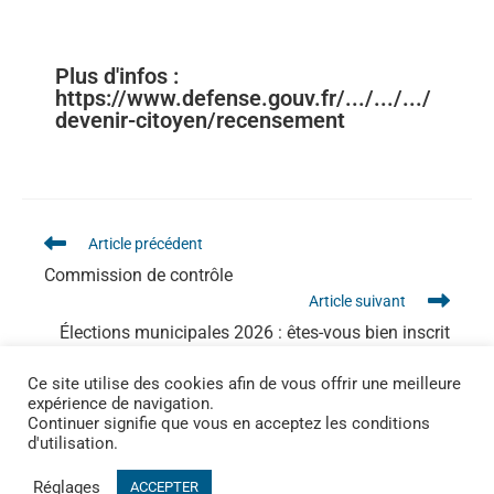
Plus d'infos :
https://www.defense.gouv.fr/.../.../.../
devenir-citoyen/recensement
Article précédent
Commission de contrôle
Article suivant
Élections municipales 2026 : êtes-vous bien inscrit
sur les listes électorales ?
Ce site utilise des cookies afin de vous offrir une meilleure
expérience de navigation.
Continuer signifie que vous en acceptez les conditions
d'utilisation.
Réglages
ACCEPTER