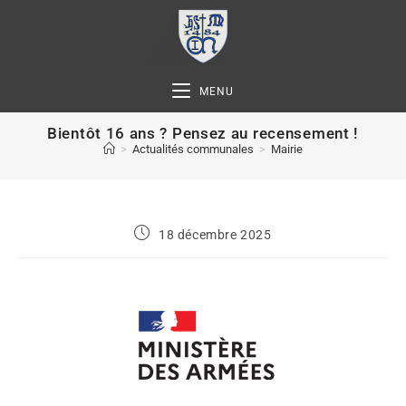
MENU
Bientôt 16 ans ? Pensez au recensement !
>
Actualités communales
>
Mairie
18 décembre 2025