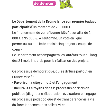
Le
Département de la Drôme
lance son
premier budget
participatif
d’un montant de 700 000 €.
Le financement de votre “
bonne idée
” peut aller de 2
000 € à 35 000 €. A l’automne, un vote en ligne
permettra au public de choisir cinq projets « coups de
cœur ».
Le Département accompagnera les lauréats tout au long
des 24 mois impartis pour la réalisation des projets.
Ce processus démocratique, qui se diffuse partout en
France, vise à :
•
Favoriser la citoyenneté et l’engagement
•
Inclure les citoyens
dans le processus de décision
publique (diagnostic, élaboration, évaluation) et engager
un processus pédagogique et de transparence vis à vis
du fonctionnement des collectivités