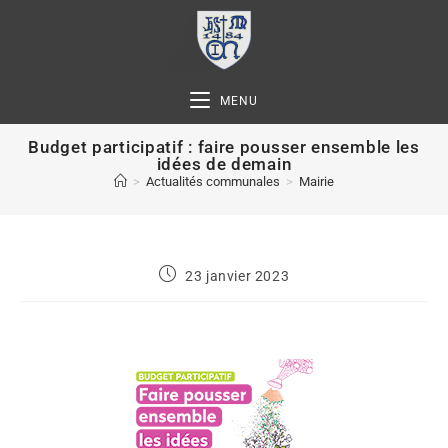
MENU
Budget participatif : faire pousser ensemble les
idées de demain
>
Actualités communales
>
Mairie
23 janvier 2023