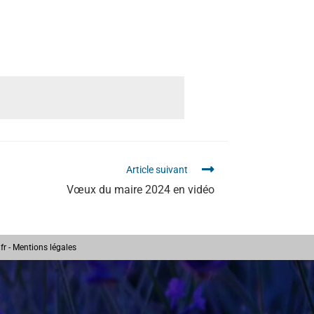
Article suivant
Vœux du maire 2024 en vidéo
fr
-
Mentions légales