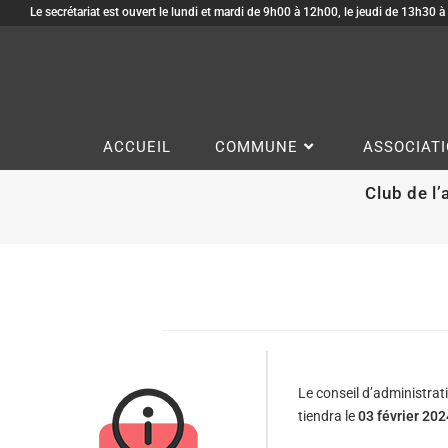
Le secrétariat est ouvert le lundi et mardi de 9h00 à 12h00, le jeudi de 13h30 
ACCUEIL
COMMUNE
ASSOCIAT
Club de l
Le conseil d’administrati
tiendra le
03 février 202