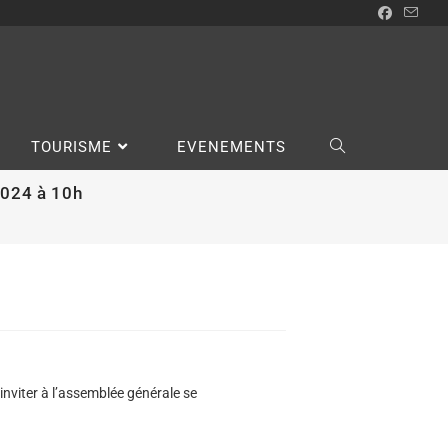
TOURISME
EVENEMENTS
2024 à 10h
 inviter à l’assemblée générale se