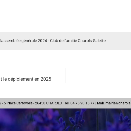
'assemblée générale 2024 - Club de l'amitié Charols-Salette
nt le déploiement en 2025
 5 Place Carrovolis - 26450 CHAROLS | Tel. 04 75 90 15 77 | Mail.
mairie@charols.