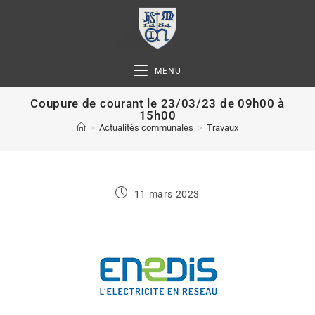
MENU
Coupure de courant le 23/03/23 de 09h00 à
15h00
>
Actualités communales
>
Travaux
11 mars 2023