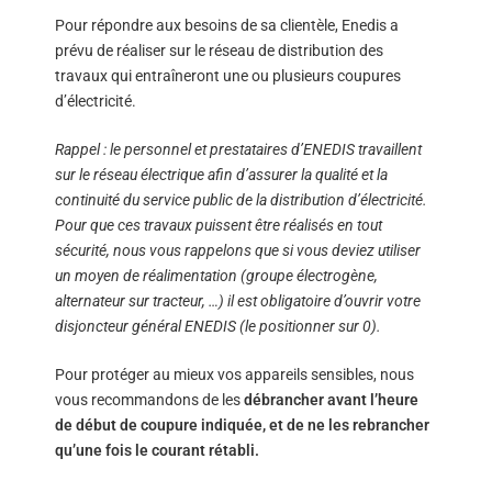
Pour répondre aux besoins de sa clientèle, Enedis a
prévu de réaliser sur le réseau de distribution des
travaux qui entraîneront une ou plusieurs coupures
d’électricité.
Rappel : le personnel et prestataires d’ENEDIS travaillent
sur le réseau électrique afin d’assurer la qualité et la
continuité du service public de la distribution d’électricité.
Pour que ces travaux puissent être réalisés en tout
sécurité, nous vous rappelons que si vous deviez utiliser
un moyen de réalimentation (groupe électrogène,
alternateur sur tracteur, …) il est obligatoire d’ouvrir votre
disjoncteur général ENEDIS (le positionner sur 0).
Pour protéger au mieux vos appareils sensibles, nous
vous recommandons de les
débrancher avant l’heure
de début de coupure indiquée, et de ne les rebrancher
qu’une fois le courant rétabli.