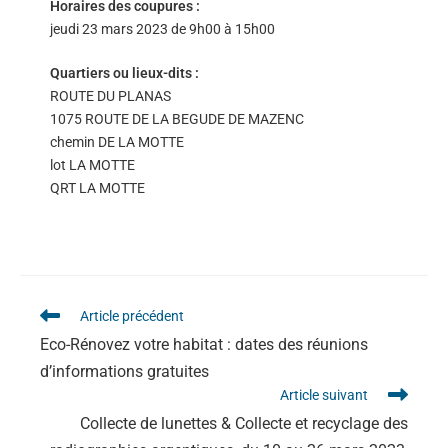
Horaires des coupures :
jeudi 23 mars 2023 de 9h00 à 15h00
Quartiers ou lieux-dits :
ROUTE DU PLANAS
1075 ROUTE DE LA BEGUDE DE MAZENC
chemin DE LA MOTTE
lot LA MOTTE
QRT LA MOTTE
Article précédent
Eco-Rénovez votre habitat : dates des réunions
d’informations gratuites
Article suivant
Collecte de lunettes & Collecte et recyclage des