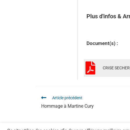
Plus d'infos & Ar
Document(s) :
CRISE SECHERES
Article précédent
Hommage à Martine Cury