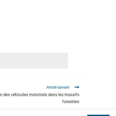
Article suivant
ion des véhicules motorisés dans les massifs
forestiers