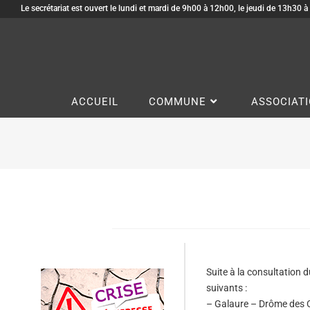
Le secrétariat est ouvert le lundi et mardi de 9h00 à 12h00, le jeudi de 13h30 
ACCUEIL
COMMUNE
ASSOCIAT
Suite à la consultation d
suivants :
– Galaure – Drôme des C