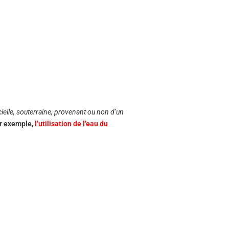
cielle, souterraine, provenant ou non d’un
ar exemple,
l’utilisation de l’eau du