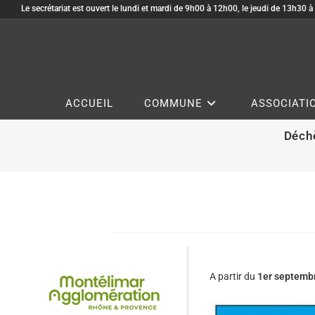
Le secrétariat est ouvert le lundi et mardi de 9h00 à 12h00, le jeudi de 13h30 
ACCUEIL
COMMUNE
ASSOCIATI
Déchè
A partir du
1er septemb