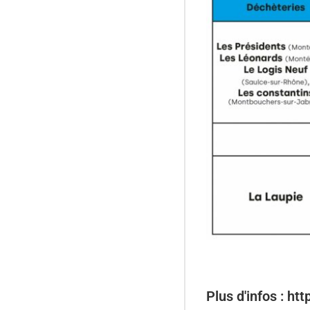
Plus d'infos : ht