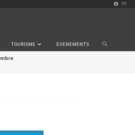
TOURISME
EVENEMENTS
tembre