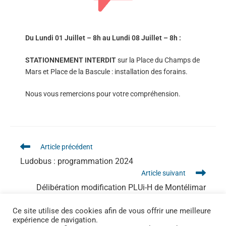
Du Lundi 01 Juillet – 8h au Lundi 08 Juillet – 8h :
STATIONNEMENT INTERDIT
sur la Place du Champs de
Mars et Place de la Bascule : installation des forains.
Nous vous remercions pour votre compréhension.
Article précédent
Ludobus : programmation 2024
Article suivant
Délibération modification PLUi-H de Montélimar
Agglomération
Ce site utilise des cookies afin de vous offrir une meilleure
expérience de navigation.