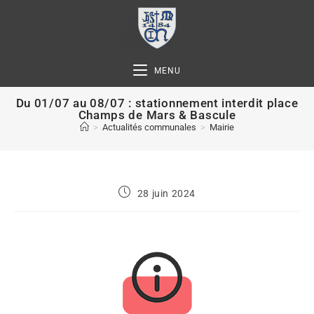
MENU
Du 01/07 au 08/07 : stationnement interdit place
Champs de Mars & Bascule
>
Actualités communales
>
Mairie
28 juin 2024