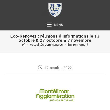
MENU
Eco-Rénovez : réunions d’informations le 13
octobre & 27 octobre & 7 novembre
>
Actualités communales
>
Environnement
12 octobre 2022