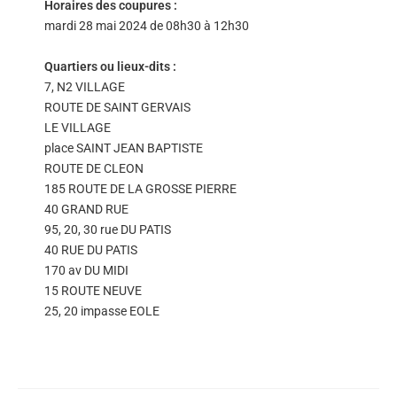
Horaires des coupures :
mardi 28 mai 2024 de 08h30 à 12h30
Quartiers ou lieux-dits :
7, N2 VILLAGE
ROUTE DE SAINT GERVAIS
LE VILLAGE
place SAINT JEAN BAPTISTE
ROUTE DE CLEON
185 ROUTE DE LA GROSSE PIERRE
40 GRAND RUE
95, 20, 30 rue DU PATIS
40 RUE DU PATIS
170 av DU MIDI
15 ROUTE NEUVE
25, 20 impasse EOLE