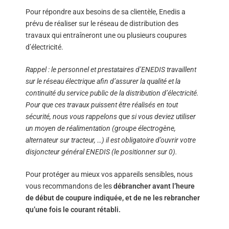
Pour répondre aux besoins de sa clientèle, Enedis a
prévu de réaliser sur le réseau de distribution des
travaux qui entraîneront une ou plusieurs coupures
d’électricité.
Rappel : le personnel et prestataires d’ENEDIS travaillent
sur le réseau électrique afin d’assurer la qualité et la
continuité du service public de la distribution d’électricité.
Pour que ces travaux puissent être réalisés en tout
sécurité, nous vous rappelons que si vous deviez utiliser
un moyen de réalimentation (groupe électrogène,
alternateur sur tracteur, …) il est obligatoire d’ouvrir votre
disjoncteur général ENEDIS (le positionner sur 0).
Pour protéger au mieux vos appareils sensibles, nous
vous recommandons de les
débrancher avant l’heure
de début de coupure indiquée, et de ne les rebrancher
qu’une fois le courant rétabli.