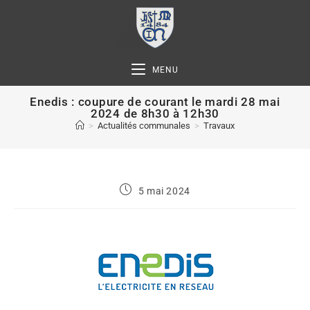
MENU
Enedis : coupure de courant le mardi 28 mai
2024 de 8h30 à 12h30
>
Actualités communales
>
Travaux
5 mai 2024