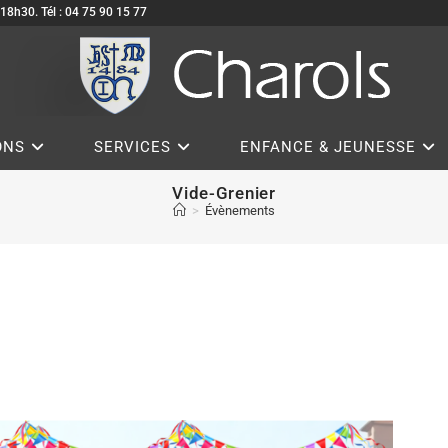
à 18h30. Tél : 04 75 90 15 77
ONS
SERVICES
ENFANCE & JEUNESSE
Vide-Grenier
>
Évènements