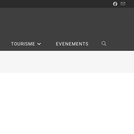
TOURISME
EVENEMENTS