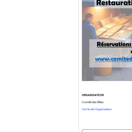
ORGANISATEUR
Comité des fêtes
Voir le site Organisateur