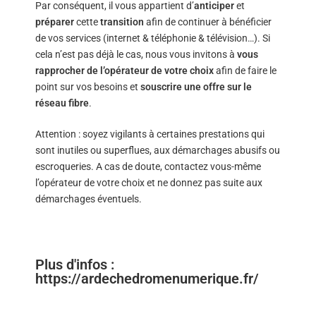
Par conséquent, il vous appartient d’
anticiper
et
préparer
cette
transition
afin de continuer à bénéficier
de vos services (internet & téléphonie & télévision…). Si
cela n’est pas déjà le cas, nous vous invitons à
vous
rapprocher de l’opérateur de votre choix
afin de faire le
point sur vos besoins et
souscrire une offre sur le
réseau fibre
.
Attention : soyez vigilants à certaines prestations qui
sont inutiles ou superflues, aux démarchages abusifs ou
escroqueries. A cas de doute, contactez vous-même
l’opérateur de votre choix et ne donnez pas suite aux
démarchages éventuels.
Plus d'infos :
https://ardechedromenumerique.fr/