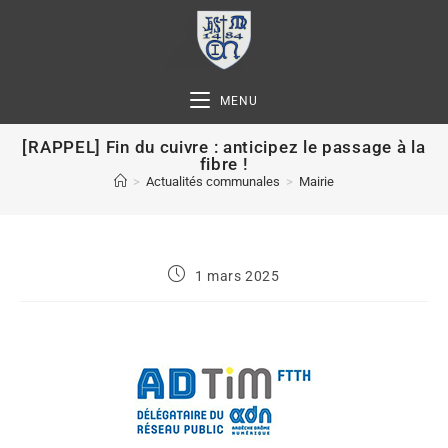
MENU
[RAPPEL] Fin du cuivre : anticipez le passage à la
fibre !
>
Actualités communales
>
Mairie
1 mars 2025