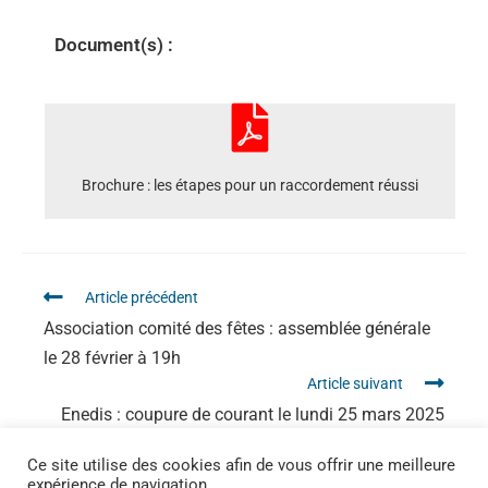
Document(s) :
Brochure : les étapes pour un raccordement réussi
Article précédent
Association comité des fêtes : assemblée générale
le 28 février à 19h
Article suivant
Enedis : coupure de courant le lundi 25 mars 2025
de 8h30 à 12h30
Ce site utilise des cookies afin de vous offrir une meilleure
expérience de navigation.