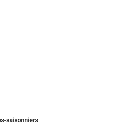
bs-saisonniers