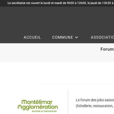
Le secrétariat est ouvert le lundi et mardi de 9h00 à 12h00, le jeudi de 13h30 
ACCUEIL
COMMUNE
ASSOCIATI
Forum 
Le forum des jobs saison
(hôtellerie, restauration