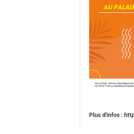
Plus d'infos : h