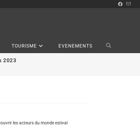
TOURISME
EVENEMENTS
rs 2023
ouvrir les acteurs du monde estival