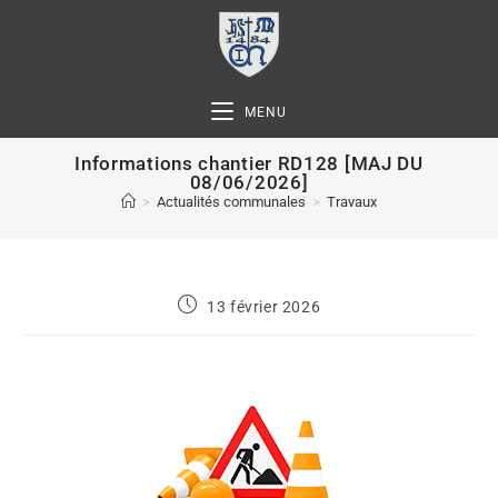
MENU
Informations chantier RD128 [MAJ DU
08/06/2026]
>
Actualités communales
>
Travaux
13 février 2026