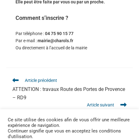
Elle peut être faite par vous ou par un proche.
Comment s’inscrire ?
Par téléphone :
04 75 90 15 77
Par e-mail :
mairie@charols.fr
Ou directement à l’accueil de la mairie
Article précédent
ATTENTION : travaux Route des Portes de Provence
– RD9
Article suivant
LUDOBUS : programme 2026
Ce site utilise des cookies afin de vous offrir une meilleure
expérience de navigation.
Continuer signifie que vous en acceptez les conditions
d'utilisation.