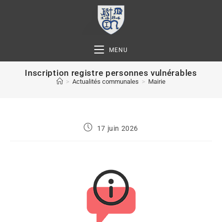
MENU
Inscription registre personnes vulnérables
>
Actualités communales
>
Mairie
17 juin 2026