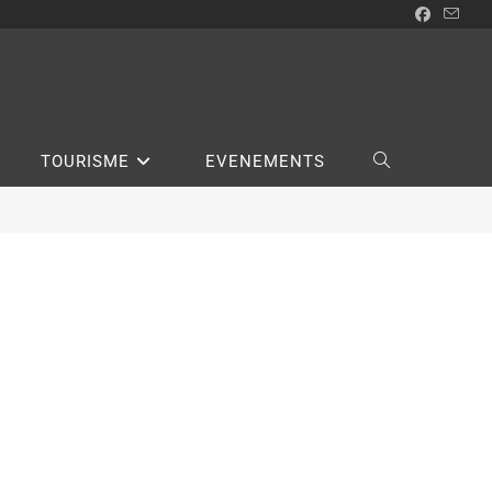
TOURISME
EVENEMENTS