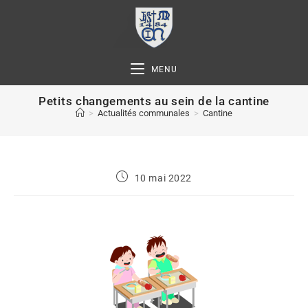
MENU
Petits changements au sein de la cantine
>
Actualités communales
>
Cantine
10 mai 2022