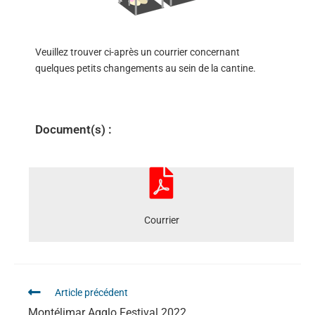
Veuillez trouver ci-après un courrier concernant
quelques petits changements au sein de la cantine.
Document(s) :
Courrier
Article précédent
Montélimar Agglo Festival 2022