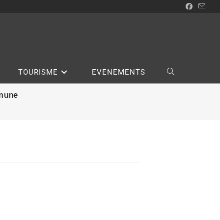
TOURISME
EVENEMENTS
mmune