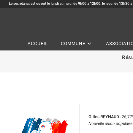
Le secrétariat est ouvert le lundi et mardi de 9h00 à 12h00, le jeudi de 13h30 
ACCUEIL
COMMUNE
ASSOCIATI
Résu
Gilles REYNAUD
: 26,77
Nouvelle union populaire 