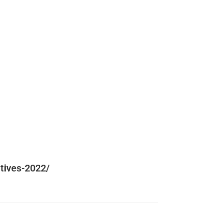
atives-2022/