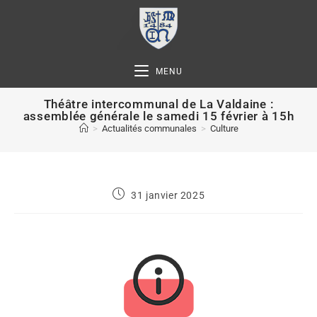
MENU
Théâtre intercommunal de La Valdaine :
assemblée générale le samedi 15 février à 15h
>
Actualités communales
>
Culture
31 janvier 2025