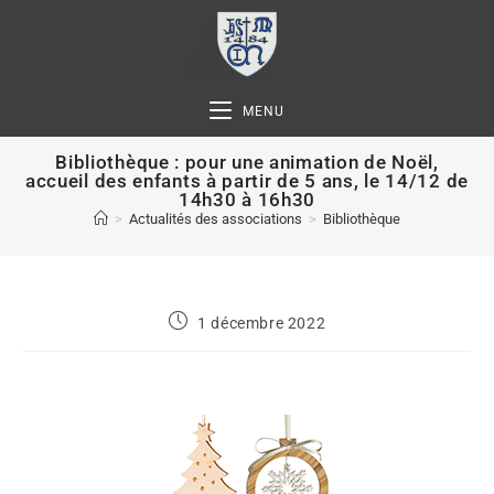
MENU
Bibliothèque : pour une animation de Noël,
accueil des enfants à partir de 5 ans, le 14/12 de
14h30 à 16h30
>
Actualités des associations
>
Bibliothèque
1 décembre 2022