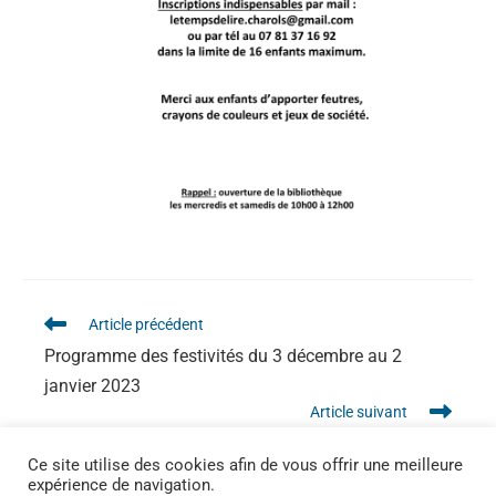
Article précédent
Programme des festivités du 3 décembre au 2
janvier 2023
Article suivant
Défi Téléthon Sauzet 2022
Ce site utilise des cookies afin de vous offrir une meilleure
expérience de navigation.