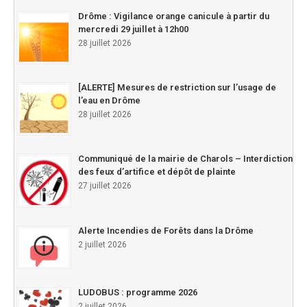
Drôme : Vigilance orange canicule à partir du
mercredi 29 juillet à 12h00
28 juillet 2026
[ALERTE] Mesures de restriction sur l’usage de
l’eau en Drôme
28 juillet 2026
Communiqué de la mairie de Charols – Interdiction
des feux d’artifice et dépôt de plainte
27 juillet 2026
Alerte Incendies de Forêts dans la Drôme
2 juillet 2026
LUDOBUS : programme 2026
2 juillet 2026