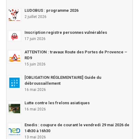
LUDOBUS : programme 2026
2 juillet 2026
Inscription registre personnes vulnérables
17 juin 2026
ATTENTION : travaux Route des Portes de Provence –
RD9
15 juin 2026
[OBLIGATION RÉGLEMENTAIRE] Guide du
débroussaillement
16 mai 2026
Lutte contre les frelons asiatiques
16 mai 2026
Enedis : coupure de courant le vendredi 29 mai 2026 de
14h30 à 16h30
13 mai 2026