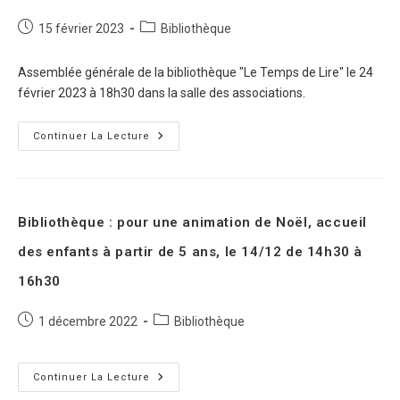
15 février 2023
Bibliothèque
Assemblée générale de la bibliothèque "Le Temps de Lire" le 24
février 2023 à 18h30 dans la salle des associations.
Continuer La Lecture
Bibliothèque : pour une animation de Noël, accueil
des enfants à partir de 5 ans, le 14/12 de 14h30 à
16h30
1 décembre 2022
Bibliothèque
Continuer La Lecture