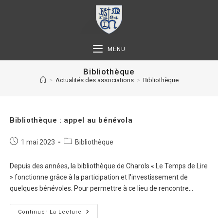
MENU
Bibliothèque
>
Actualités des associations
>
Bibliothèque
Bibliothèque : appel au bénévola
1 mai 2023
Bibliothèque
Depuis des années, la bibliothèque de Charols « Le Temps de Lire
» fonctionne grâce à la participation et l'investissement de
quelques bénévoles. Pour permettre à ce lieu de rencontre…
Continuer La Lecture