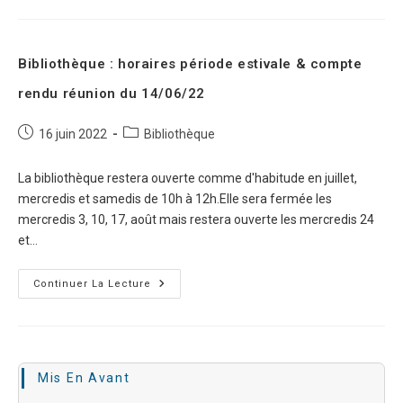
Bibliothèque : horaires période estivale & compte
rendu réunion du 14/06/22
16 juin 2022
Bibliothèque
La bibliothèque restera ouverte comme d'habitude en juillet,
mercredis et samedis de 10h à 12h.Elle sera fermée les
mercredis 3, 10, 17, août mais restera ouverte les mercredis 24
et…
Continuer La Lecture
Mis En Avant