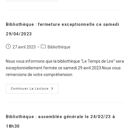
Bibliothèque : fermeture exceptionnelle ce samedi
29/04/2023
27 avril 2023
Bibliothèque
Nous vous informons que la bibliothèque "Le Temps de Lire" sera
exceptionnellement fermée ce samedi 29 avril 2023.Nous vous
remercions de votre compréhension.
Continuer La Lecture
Bibliothèque : assemblée générale le 24/02/23 à
18h30