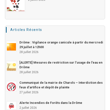
Articles Récents
Drôme : Vigilance orange canicule à partir du mercredi
29 juillet à 12h00
28 juillet 2026
[ALERTE] Mesures de restriction sur l’usage de l’eau en
Drôme
28 juillet 2026
Communiqué de la mairie de Charols – Interdiction des
feux d’artifice et dépôt de plainte
27 juillet 2026
Alerte Incendies de Forêts dans la Drôme
2 juillet 2026