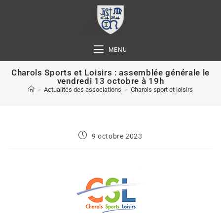
MENU
Charols Sports et Loisirs : assemblée générale le
vendredi 13 octobre à 19h
>
Actualités des associations
>
Charols sport et loisirs
9 octobre 2023