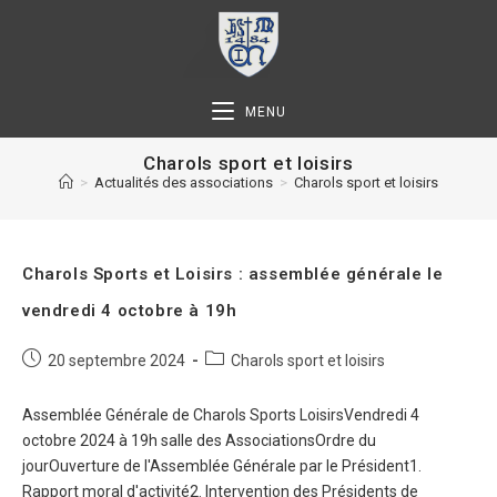
MENU
Charols sport et loisirs
>
Actualités des associations
>
Charols sport et loisirs
Charols Sports et Loisirs : assemblée générale le
vendredi 4 octobre à 19h
20 septembre 2024
Charols sport et loisirs
Assemblée Générale de Charols Sports LoisirsVendredi 4
octobre 2024 à 19h salle des AssociationsOrdre du
jourOuverture de l'Assemblée Générale par le Président1.
Rapport moral d'activité2. Intervention des Présidents de