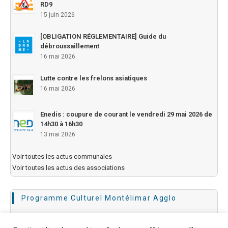
RD9
15 juin 2026
[OBLIGATION RÉGLEMENTAIRE] Guide du
débroussaillement
16 mai 2026
Lutte contre les frelons asiatiques
16 mai 2026
Enedis : coupure de courant le vendredi 29 mai 2026 de
14h30 à 16h30
13 mai 2026
Voir toutes les actus communales
Voir toutes les actus des associations
Programme Culturel Montélimar Agglo
JUILLET 2026