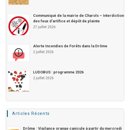
Communiqué de la mairie de Charols – Interdiction
des feux d’artifice et dépôt de plainte
27 juillet 2026
Alerte Incendies de Forêts dans la Drôme
2 juillet 2026
LUDOBUS : programme 2026
2 juillet 2026
Articles Récents
Drôme : Vigilance orange canicule à partir du mercredi