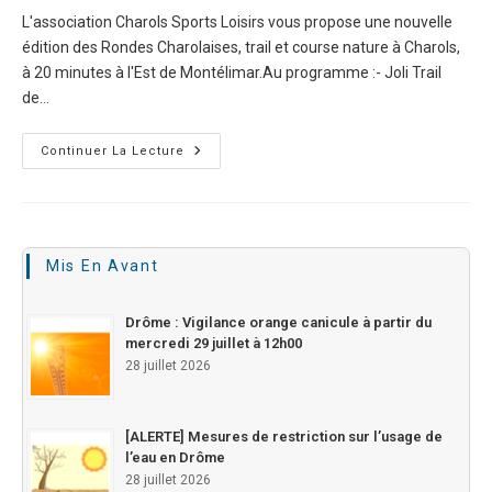
L'association Charols Sports Loisirs vous propose une nouvelle
édition des Rondes Charolaises, trail et course nature à Charols,
à 20 minutes à l'Est de Montélimar.Au programme :- Joli Trail
de…
Continuer La Lecture
Mis En Avant
Drôme : Vigilance orange canicule à partir du
mercredi 29 juillet à 12h00
28 juillet 2026
[ALERTE] Mesures de restriction sur l’usage de
l’eau en Drôme
28 juillet 2026