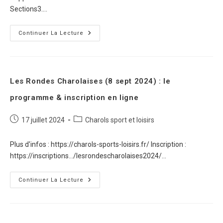
Sections3.…
Continuer La Lecture
Les Rondes Charolaises (8 sept 2024) : le
programme & inscription en ligne
17 juillet 2024
Charols sport et loisirs
Plus d'infos : https://charols-sports-loisirs.fr/ Inscription :
https://inscriptions.../lesrondescharolaises2024/...
Continuer La Lecture