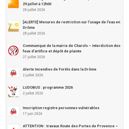
29 juillet à 12h00
28 juillet 2026
[ALERTE] Mesures de restriction sur l’usage de l’eau en
Drôme
28 juillet 2026
Communiqué de la mairie de Charols – Interdiction des
feux d’artifice et dépôt de plainte
27 juillet 2026
Alerte Incendies de Forêts dans la Drôme
2 juillet 2026
LUDOBUS : programme 2026
2 juillet 2026
Inscription registre personnes vulnérables
17 juin 2026
ATTENTION : travaux Route des Portes de Provence –