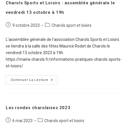
Charols Sports et Loisirs : assemblée générale le
vendredi 13 octobre à 19h
9 octobre 2023
Charols sport et loisirs
L’assemblée générale de l'association Charols Sports et Loisirs
se tiendra à la salle des fêtes Maurice Rodet de Charols le
vendredi 13 octobre 2023 à 19h.
https://mairie.charols.fr/informations-pratiques-charols-sports-
et-loisirs/
Continuer La Lecture
Les rondes charolaises 2023
6 mai 2023
Charols sport et loisirs