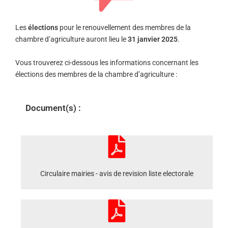
Les
élections
pour le renouvellement des membres de la
chambre d’agriculture auront lieu le
31 janvier 2025
.
Vous trouverez ci-dessous les informations concernant les
élections des membres de la chambre d’agriculture :
Document(s) :
Circulaire mairies - avis de revision liste electorale