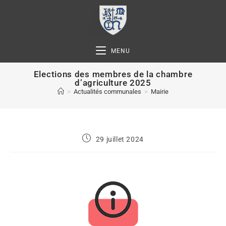
MENU
Elections des membres de la chambre
d’agriculture 2025
>
Actualités communales
>
Mairie
29 juillet 2024