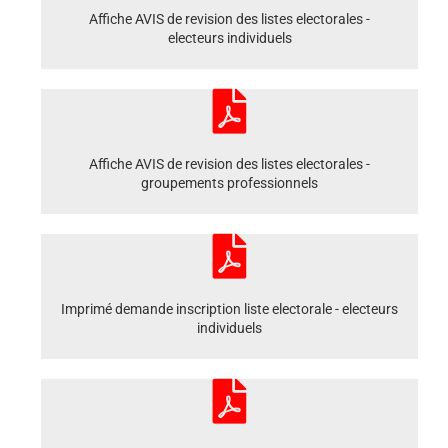
Affiche AVIS de revision des listes electorales -
electeurs individuels
Affiche AVIS de revision des listes electorales -
groupements professionnels
Imprimé demande inscription liste electorale - electeurs
individuels