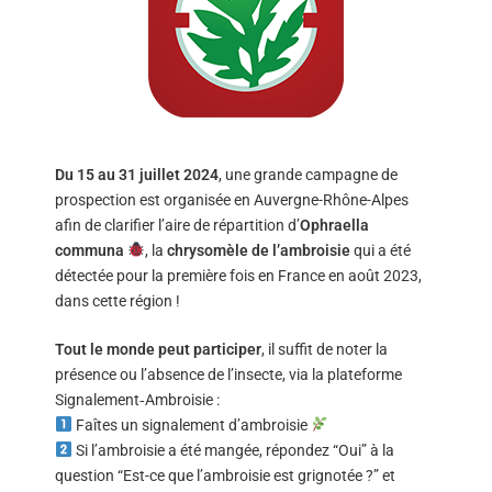
Du 15 au 31 juillet 2024
, une grande campagne de
prospection est organisée en Auvergne-Rhône-Alpes
afin de clarifier l’aire de répartition d’
Ophraella
communa
, la
chrysomèle de l’ambroisie
qui a été
détectée pour la première fois en France en août 2023,
dans cette région !
Tout le monde peut participer
, il suffit de noter la
présence ou l’absence de l’insecte, via la plateforme
Signalement‑Ambroisie :
Faîtes un signalement d’ambroisie
Si l’ambroisie a été mangée, répondez “Oui” à la
question “Est-ce que l’ambroisie est grignotée ?” et