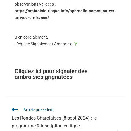
observations validées :
https://ambroisie-risque.info/ophraella-communa-est-
arrivee-en-france/
Bien cordialement,
L’équipe Signalement Ambroisie
Cliquez ici pour signaler des
ambroisies grignotées
Article précédent
Les Rondes Charolaises (8 sept 2024) : le
programme & inscription en ligne