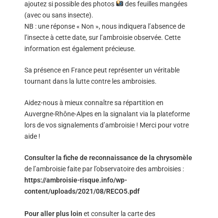
ajoutez si possible des photos
des feuilles mangées
(avec ou sans insecte).
NB : une réponse « Non », nous indiquera l’absence de
l’insecte à cette date, sur l’ambroisie observée. Cette
information est également précieuse.
Sa présence en France peut représenter un véritable
tournant dans la lutte contre les ambroisies.
Aidez-nous à mieux connaître sa répartition en
Auvergne-Rhône-Alpes en la signalant via la plateforme
lors de vos signalements d’ambroisie ! Merci pour votre
aide !
Consulter la fiche de reconnaissance de la chrysomèle
de l’ambroisie faite par l’observatoire des ambroisies :
https://ambroisie-risque.info/wp-
content/uploads/2021/08/RECO5.pdf
Pour aller plus loin
et consulter la carte des