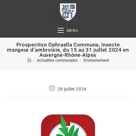
MENU
Prospection Ophraella Communa, insecte
mangeur d’ambroisie, du 15 au 31 juillet 2024 en
Auvergne-Rhône-Alpes
>
Actualités communales
>
Environnement
29 juillet 2024