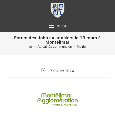
MENU
Forum des Jobs saisonniers le 13 mars à
Montélimar
>
Actualités communales
>
Mairie
17 février 2024