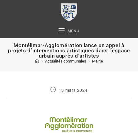
MENU
Montélimar-Agglomération lance un appel à
projets d’interventions artistiques dans l’espace
urbain auprès d’artistes
>
Actualités communales
>
Mairie
13 mars 2024