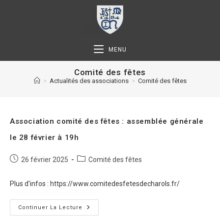
MENU
Comité des fêtes
>
Actualités des associations
>
Comité des fêtes
Association comité des fêtes : assemblée générale
le 28 février à 19h
26 février 2025
Comité des fêtes
Plus d'infos : https://www.comitedesfetesdecharols.fr/
Continuer La Lecture