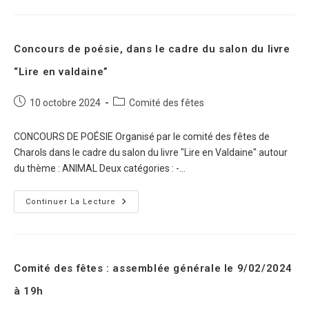
Concours de poésie, dans le cadre du salon du livre
“Lire en valdaine”
10 octobre 2024
Comité des fêtes
CONCOURS DE POÉSIE Organisé par le comité des fêtes de
Charols dans le cadre du salon du livre "Lire en Valdaine" autour
du thème : ANIMAL Deux catégories : -…
Continuer La Lecture
Comité des fêtes : assemblée générale le 9/02/2024
à 19h