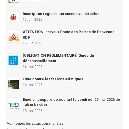
Inscription registre personnes vulnérables
17 juin 2026
ATTENTION : travaux Route des Portes de Provence –
RD9
15 juin 2026
[OBLIGATION RÉGLEMENTAIRE] Guide du
débroussaillement
16 mai 2026
Lutte contre les frelons asiatiques
16 mai 2026
Enedis : coupure de courant le vendredi 29 mai 2026 de
14h30 à 16h30
13 mai 2026
Voir toutes les actus communales