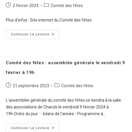
2 février 2024
Comité des fêtes
Plus d'infos : Site internet du Comité des fêtes
Continuer La Lecture
Comité des fêtes : assemblée générale le vendredi 9
février à 19h
21 septembre 2023
Comité des fêtes
L'assemblée générale du comité des fêtes se tiendra à la salle
des associations de Charols le vendredi 9 février 2024 à
19h.Ordre du jour : - bilans de l'année - Programme à…
Continuer La Lecture