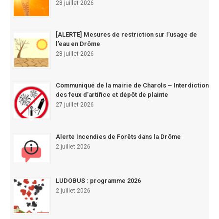
28 juillet 2026
[ALERTE] Mesures de restriction sur l’usage de
l’eau en Drôme
28 juillet 2026
Communiqué de la mairie de Charols – Interdiction
des feux d’artifice et dépôt de plainte
27 juillet 2026
Alerte Incendies de Forêts dans la Drôme
2 juillet 2026
LUDOBUS : programme 2026
2 juillet 2026