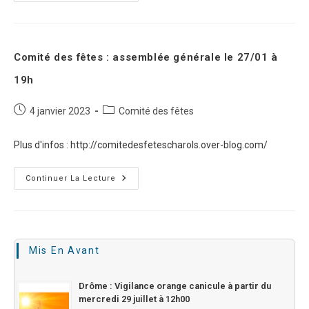
Comité des fêtes : assemblée générale le 27/01 à
19h
4 janvier 2023
Comité des fêtes
Plus d'infos : http://comitedesfetescharols.over-blog.com/
Continuer La Lecture
Mis En Avant
Drôme : Vigilance orange canicule à partir du
mercredi 29 juillet à 12h00