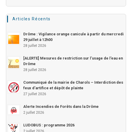
Articles Récents
Drôme : Vigilance orange canicule à partir du mercredi
29 juillet à 12h00
28 juillet 2026
[ALERTE] Mesures de restriction sur l’usage de l’eau en
Drôme
28 juillet 2026
Communiqué de la mairie de Charols – Interdiction des
feux d’artifice et dépôt de plainte
27 juillet 2026
Alerte Incendies de Forêts dans la Drôme
2 juillet 2026
LUDOBUS : programme 2026
2 juillet 2026