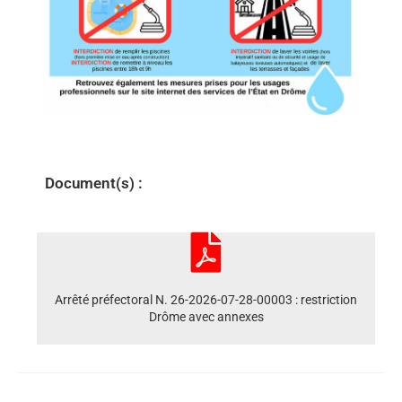
Document(s) :
Arrêté préfectoral N. 26-2026-07-28-00003 : restriction
Drôme avec annexes