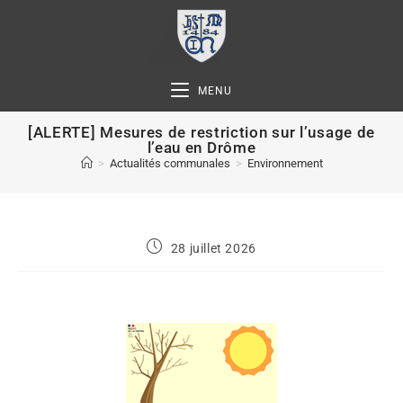
MENU
[ALERTE] Mesures de restriction sur l’usage de
l’eau en Drôme
>
Actualités communales
>
Environnement
28 juillet 2026