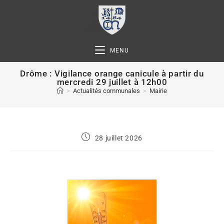
MENU
Drôme : Vigilance orange canicule à partir du
mercredi 29 juillet à 12h00
>
Actualités communales
>
Mairie
28 juillet 2026