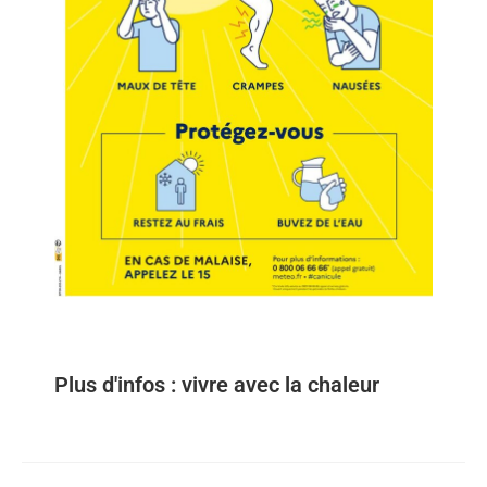
Plus d'infos : vivre avec la chaleur