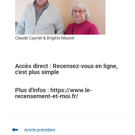
Claude Cayrier & Brigitte Maurel
Accès direct : Recensez-vous en ligne,
c'est plus simple
Plus d'infos : https://www.le-
recensement-et-moi.fr/
Article précédent