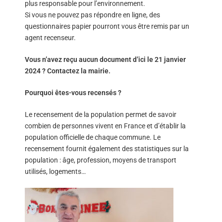
plus responsable pour l’environnement.
Si vous ne pouvez pas répondre en ligne, des
questionnaires papier pourront vous être remis par un
agent recenseur.
Vous n’avez reçu aucun document d’ici le 21 janvier
2024 ? Contactez la mairie.
Pourquoi êtes-vous recensés ?
Le recensement de la population permet de savoir
combien de personnes vivent en France et d’établir la
population officielle de chaque commune. Le
recensement fournit également des statistiques sur la
population : âge, profession, moyens de transport
utilisés, logements…