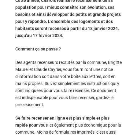
Cette année, Charols réalise le recensement de sa
population pour mieux connaître son évolution, ses
besoins et ainsi développer de petits et grands projets
pour y répondre. L’ensemble des logements et des
habitants seront recensés à partir du 18 janvier 2024,
jusqu’au 17 février 2024.
Comment ça se passe ?
Des agents recenseurs recrutés par la commune, Brigitte
Maurel et Claude Cayrier, vous fourniront une notice
d’information soit dans votre boîte aux lettres, soit en
mains propres. Suivez simplement les instructions qui y
sont indiquées pour vous faire recenser. Ce document
est indispensable pour vous faire recenser, gardez-le
précieusement.
Se faire recenser en ligne est plus simple et plus
rapide pour vous
, et également plus économique pour la
commune. Moins de formulaires imprimés, c’est aussi