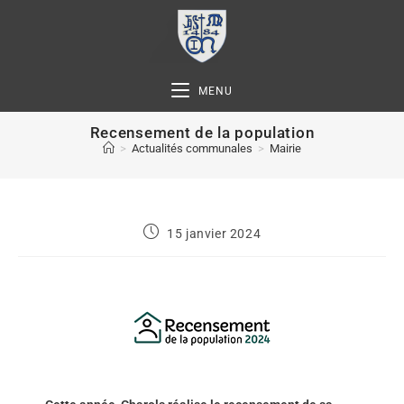
MENU
Recensement de la population
>
Actualités communales
>
Mairie
15 janvier 2024