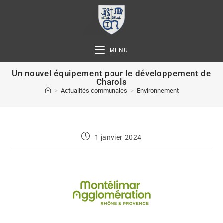
MENU
Un nouvel équipement pour le développement de
Charols
>
Actualités communales
>
Environnement
1 janvier 2024