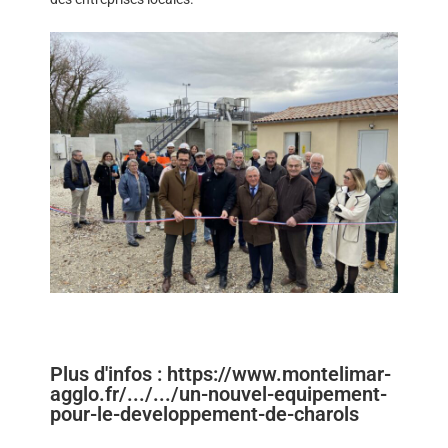
Plus d'infos : https://www.montelimar-
agglo.fr/.../.../un-nouvel-equipement-
pour-le-developpement-de-charols