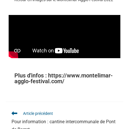
Plus d'infos : https://www.montelimar-
agglo-festival.com/
Article précédent
Pour information : cantine intercommunale de Pont