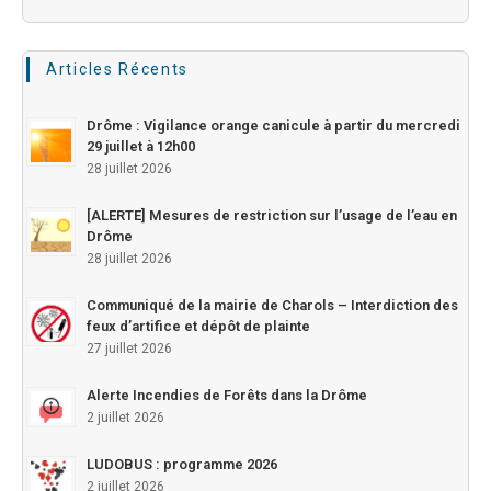
Articles Récents
Drôme : Vigilance orange canicule à partir du mercredi
29 juillet à 12h00
28 juillet 2026
[ALERTE] Mesures de restriction sur l’usage de l’eau en
Drôme
28 juillet 2026
Communiqué de la mairie de Charols – Interdiction des
feux d’artifice et dépôt de plainte
27 juillet 2026
Alerte Incendies de Forêts dans la Drôme
2 juillet 2026
LUDOBUS : programme 2026
2 juillet 2026