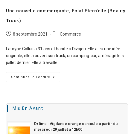
Une nouvelle commerçante, Eclat Etern’elle (Beauty
Truck)
8 septembre 2021
Commerce
Lauryne Collus a 31 ans et habite à Divajeu. Elle a eu une idée
originale, elle a ouvert son truck, un camping-car, aménagé le 5
juillet dernier. Elle a travaillé…
Continuer La Lecture
Mis En Avant
Drôme : Vigilance orange canicule à partir du
mercredi 29 juillet à 12h00