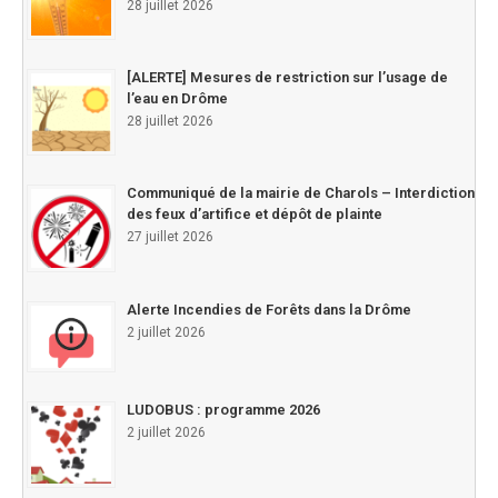
28 juillet 2026
[ALERTE] Mesures de restriction sur l’usage de
l’eau en Drôme
28 juillet 2026
Communiqué de la mairie de Charols – Interdiction
des feux d’artifice et dépôt de plainte
27 juillet 2026
Alerte Incendies de Forêts dans la Drôme
2 juillet 2026
LUDOBUS : programme 2026
2 juillet 2026