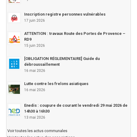
Inscription registre personnes vulnérables
17 juin 2026
ATTENTION : travaux Route des Portes de Provence –
RD9
15 juin 2026
[OBLIGATION RÉGLEMENTAIRE] Guide du
débroussaillement
16 mai 2026
Lutte contre les frelons asiatiques
16 mai 2026
Enedis : coupure de courant le vendredi 29 mai 2026 de
14h30 à 16h30
13 mai 2026
Voir toutes les actus communales