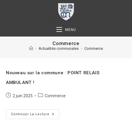
MENU
Commerce
>
Actualités communales
>
Commerce
Nouveau sur la commune : POINT RELAIS
AMBULANT !
2 juin 2025
Commerce
Continuer La Lecture